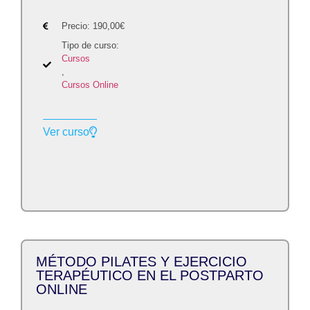
Precio:
190,00
€
Tipo de curso:
Cursos
,
Cursos Online
Ver curso
MÉTODO PILATES Y EJERCICIO
TERAPÉUTICO EN EL POSTPARTO
ONLINE