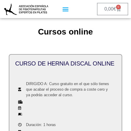
0
0,00
€
Cursos online
CURSO DE HERNIA DISCAL ONLINE
DIRIGIDO A: Curso gratuito en el que sólo tienes
que acabar el proceso de compra a coste cero y
ya podrás acceder al curso.
Duración: 1 horas