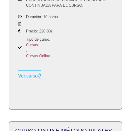
CONTINUADA PARA EL CURSO.
Duración: 10 horas
Precio:
220,00
€
Tipo de curso:
Cursos
,
Cursos Online
Ver curso
CURSO ONLINE MÉTODO PILATES