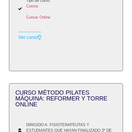
Tipo de curso:
Cursos
,
Cursos Online
Ver curso
CURSO MÉTODO PILATES
MÁQUINA: REFORMER Y TORRE
ONLINE
DIRIGIDO A: FISIOTERAPEUTAS Y
ESTUDIANTES QUE HAYAN FINALIZADO 3º DE