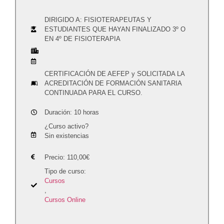
DIRIGIDO A: FISIOTERAPEUTAS Y
ESTUDIANTES QUE HAYAN FINALIZADO 3º O
EN 4º DE FISIOTERAPIA
CERTIFICACIÓN DE AEFEP y SOLICITADA LA
ACREDITACIÓN DE FORMACIÓN SANITARIA
CONTINUADA PARA EL CURSO.
Duración: 10 horas
¿Curso activo?
Sin existencias
Precio:
110,00
€
Tipo de curso:
Cursos
,
Cursos Online