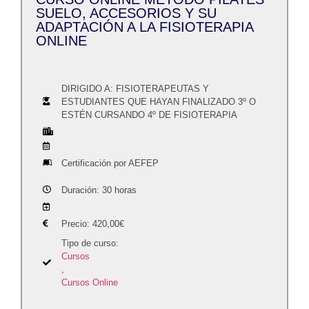
SUELO, ACCESORIOS Y SU
ADAPTACIÓN A LA FISIOTERAPIA
ONLINE
DIRIGIDO A: FISIOTERAPEUTAS Y
ESTUDIANTES QUE HAYAN FINALIZADO 3º O
ESTÉN CURSANDO 4º DE FISIOTERAPIA
Certificación por AEFEP
Duración: 30 horas
Precio:
420,00
€
Tipo de curso:
Cursos
,
Cursos Online