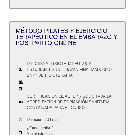
MÉTODO PILATES Y EJERCICIO
TERAPÉUTICO EN EL EMBARAZO Y
POSTPARTO ONLINE
DIRIGIDO A: FISIOTERAPEUTAS Y
ESTUDIANTES QUE HAYAN FINALIZADO 3º O
EN 4º DE FISIOTERAPIA
CERTIFICACIÓN DE AEFEP y SOLICITADA LA
ACREDITACIÓN DE FORMACIÓN SANITARIA
CONTINUADA PARA EL CURSO.
Duración: 20 horas
¿Curso activo?
Sin existencias