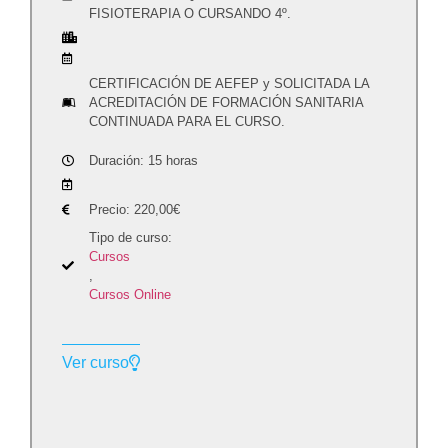
FISIOTERAPIA O CURSANDO 4º.
CERTIFICACIÓN DE AEFEP y SOLICITADA LA
ACREDITACIÓN DE FORMACIÓN SANITARIA
CONTINUADA PARA EL CURSO.
Duración: 15 horas
Precio:
220,00
€
Tipo de curso:
Cursos
,
Cursos Online
Ver curso