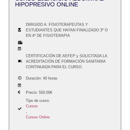
HIPOPRESIVO ONLINE
DIRIGIDO A: FISIOTERAPEUTAS Y
ESTUDIANTES QUE HAYAN FINALIZADO 3º O
EN 4º DE FISIOTERAPIA
CERTIFICACIÓN DE AEFEP y SOLICITADA LA
ACREDITACIÓN DE FORMACIÓN SANITARIA
CONTINUADA PARA EL CURSO.
Duración: 40 horas
Precio:
550,00
€
Tipo de curso:
Cursos
,
Cursos Online