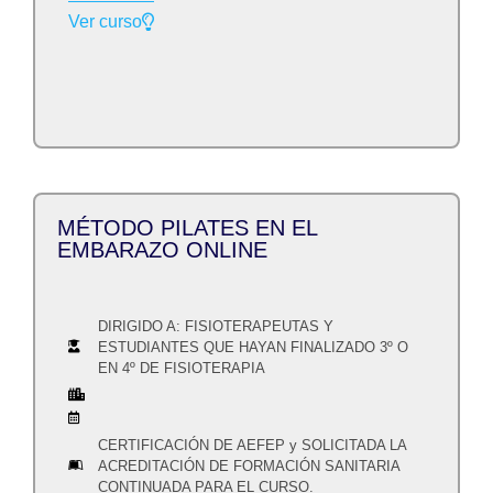
Ver curso
MÉTODO PILATES EN EL
EMBARAZO ONLINE
DIRIGIDO A: FISIOTERAPEUTAS Y
ESTUDIANTES QUE HAYAN FINALIZADO 3º O
EN 4º DE FISIOTERAPIA
CERTIFICACIÓN DE AEFEP y SOLICITADA LA
ACREDITACIÓN DE FORMACIÓN SANITARIA
CONTINUADA PARA EL CURSO.