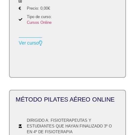
Precio:
0,00
€
Tipo de curso:
Cursos Online
Ver curso
MÉTODO PILATES AÉREO ONLINE
DIRIGIDO A: FISIOTERAPEUTAS Y
ESTUDIANTES QUE HAYAN FINALIZADO 3º O
EN 4º DE FISIOTERAPIA