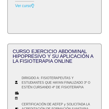
Ver curso
CURSO EJERCICIO ABDOMINAL
HIPOPRESIVO Y SU APLICACIÓN A
LA FISIOTERAPIA ONLINE
DIRIGIDO A: FISIOTERAPEUTAS Y
ESTUDIANTES QUE HAYAN FINALIZADO 3º O
ESTÉN CURSANDO 4º DE FISIOTERAPIA
CERTIFICACIÓN DE AEFEP y SOLICITADA LA
ACREDITACIÓN DE FORMACIÓN SANITARIA