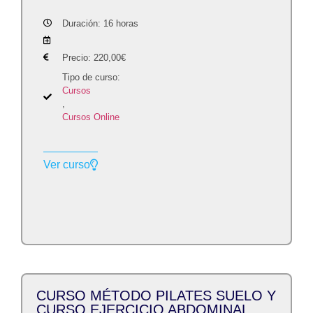
Duración: 16 horas
Precio:
220,00
€
Tipo de curso:
Cursos
,
Cursos Online
Ver curso
CURSO MÉTODO PILATES SUELO Y
CURSO EJERCICIO ABDOMINAL