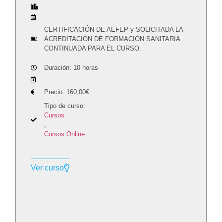
CERTIFICACIÓN DE AEFEP y SOLICITADA LA
ACREDITACIÓN DE FORMACIÓN SANITARIA
CONTINUADA PARA EL CURSO.
Duración: 10 horas
Precio:
160,00
€
Tipo de curso:
Cursos
,
Cursos Online
Ver curso