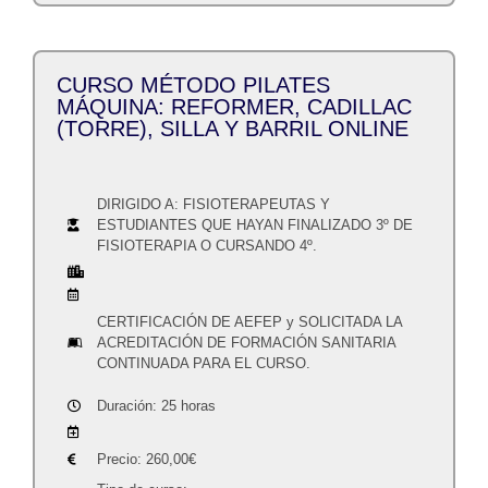
CURSO MÉTODO PILATES
MÁQUINA: REFORMER, CADILLAC
(TORRE), SILLA Y BARRIL ONLINE
DIRIGIDO A: FISIOTERAPEUTAS Y
ESTUDIANTES QUE HAYAN FINALIZADO 3º DE
FISIOTERAPIA O CURSANDO 4º.
CERTIFICACIÓN DE AEFEP y SOLICITADA LA
ACREDITACIÓN DE FORMACIÓN SANITARIA
CONTINUADA PARA EL CURSO.
Duración: 25 horas
Precio:
260,00
€