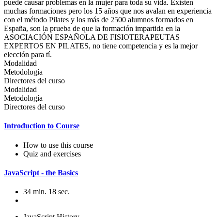
puede causar problemas en la mujer para toda su vida. Existen
muchas formaciones pero los 15 años que nos avalan en experiencia
con el método Pilates y los más de 2500 alumnos formados en
España, son la prueba de que la formación impartida en la
ASOCIACIÓN ESPAÑOLA DE FISIOTERAPEUTAS
EXPERTOS EN PILATES, no tiene competencia y es la mejor
elección para tí.
Modalidad
Metodología
Directores del curso
Modalidad
Metodología
Directores del curso
Introduction to Course
How to use this course
Quiz and exercises
JavaScript - the Basics
34 min. 18 sec.
JavaScript History