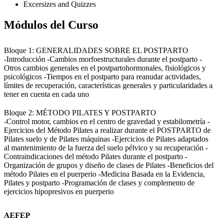
Excersizes and Quizzes
Módulos del Curso
Bloque 1: GENERALIDADES SOBRE EL POSTPARTO
-Introducción -Cambios morfoestructurales durante el postparto -
Otros cambios generales en el postpartohormonales, fisiológicos y
psicológicos -Tiempos en el postparto para reanudar actividades,
límites de recuperación, características generales y particularidades a
tener en cuenta en cada uno
Bloque 2: MÉTODO PILATES Y POSTPARTO
-Control motor, cambios en el centro de gravedad y estabilometría -
Ejercicios del Método Pilates a realizar durante el POSTPARTO de
Pilates suelo y de Pilates máquinas -Ejercicios de Pilates adaptados
al mantenimiento de la fuerza del suelo pélvico y su recuperación -
Contraindicaciones del método Pilates durante el postparto -
Organización de grupos y diseño de clases de Pilates -Beneficios del
método Pilates en el puerperio -Medicina Basada en la Evidencia,
Pilates y postparto -Programación de clases y complemento de
ejercicios hipopresivos en puerperio
AEFEP