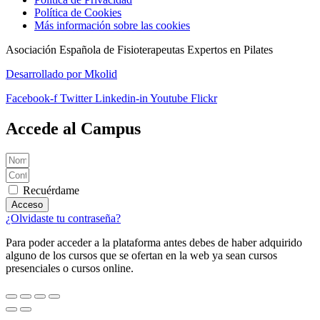
Política de Cookies
Más información sobre las cookies
Asociación Española de Fisioterapeutas Expertos en Pilates
Desarrollado por Mkolid
Facebook-f
Twitter
Linkedin-in
Youtube
Flickr
Accede al Campus
Recuérdame
Acceso
¿Olvidaste tu contraseña?
Para poder acceder a la plataforma antes debes de haber adquirido
alguno de los cursos que se ofertan en la web ya sean cursos
presenciales o cursos online.