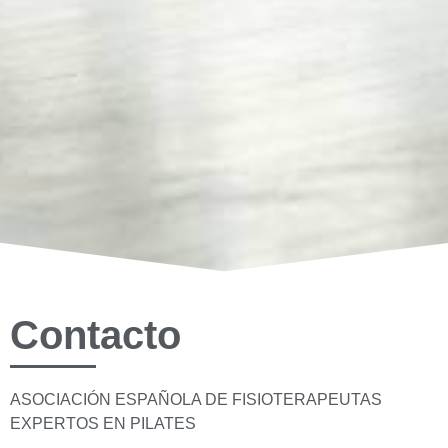
Contacto
ASOCIACIÓN ESPAÑOLA DE FISIOTERAPEUTAS
EXPERTOS EN PILATES