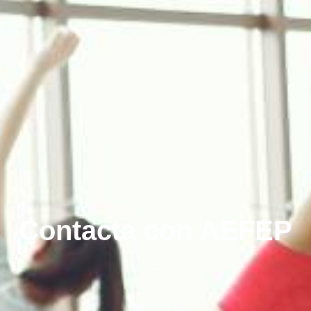
Contacta con AEFEP