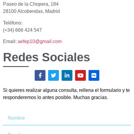
Paseo de la Chopera, 184
28100 Alcobendas, Madrid
Teléfono:
(+34) 666 424 547
Email:
aefep10@gmail.com
Redes Sociales
Si quieres realizar alguna consulta, rellena el formulario y te
responderemos lo antes posible. Muchas gracias.