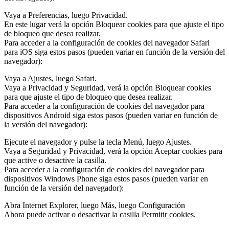
Vaya a Preferencias, luego Privacidad.
En este lugar verá la opción Bloquear cookies para que ajuste el tipo
de bloqueo que desea realizar.
Para acceder a la configuración de cookies del navegador Safari
para iOS siga estos pasos (pueden variar en función de la versión del
navegador):
Vaya a Ajustes, luego Safari.
Vaya a Privacidad y Seguridad, verá la opción Bloquear cookies
para que ajuste el tipo de bloqueo que desea realizar.
Para acceder a la configuración de cookies del navegador para
dispositivos Android siga estos pasos (pueden variar en función de
la versión del navegador):
Ejecute el navegador y pulse la tecla Menú, luego Ajustes.
Vaya a Seguridad y Privacidad, verá la opción Aceptar cookies para
que active o desactive la casilla.
Para acceder a la configuración de cookies del navegador para
dispositivos Windows Phone siga estos pasos (pueden variar en
función de la versión del navegador):
Abra Internet Explorer, luego Más, luego Configuración
Ahora puede activar o desactivar la casilla Permitir cookies.