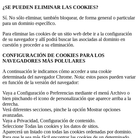
¿SE PUEDEN ELIMINAR LAS COOKIES?
Sí. No sólo eliminar, también bloquear, de forma general o particular
para un dominio específico.
Para eliminar las cookies de un sitio web debe ir a la configuración
de su navegador y allí podrá buscar las asociadas al dominio en
cuestión y proceder a su eliminación.
CONFIGURACIÓN DE COOKIES PARA LOS
NAVEGADORES MÁS POLULARES
A continuación le indicamos cómo acceder a una cookie
determinada del navegador Chrome. Nota: estos pasos pueden variar
en función de la versión del navegador:
Vaya a Configuración o Preferencias mediante el menú Archivo o
bien pinchando el icono de personalización que aparece arriba a la
derecha.
Verá diferentes secciones, pinche la opción Mostrar opciones
avanzadas.
Vaya a Privacidad, Configuración de contenido.
Seleccione Todas las cookies y los datos de sitios.
Aparecerá un listado con todas las cookies ordenadas por dominio.
Para que le sea más fácil encontrar las cookies de un determinado