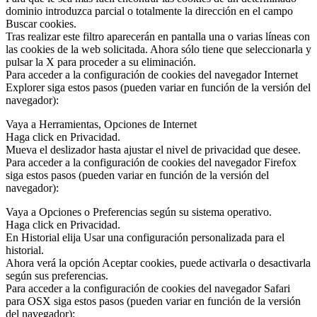
dominio introduzca parcial o totalmente la dirección en el campo
Buscar cookies.
Tras realizar este filtro aparecerán en pantalla una o varias líneas con
las cookies de la web solicitada. Ahora sólo tiene que seleccionarla y
pulsar la X para proceder a su eliminación.
Para acceder a la configuración de cookies del navegador Internet
Explorer siga estos pasos (pueden variar en función de la versión del
navegador):
Vaya a Herramientas, Opciones de Internet
Haga click en Privacidad.
Mueva el deslizador hasta ajustar el nivel de privacidad que desee.
Para acceder a la configuración de cookies del navegador Firefox
siga estos pasos (pueden variar en función de la versión del
navegador):
Vaya a Opciones o Preferencias según su sistema operativo.
Haga click en Privacidad.
En Historial elija Usar una configuración personalizada para el
historial.
Ahora verá la opción Aceptar cookies, puede activarla o desactivarla
según sus preferencias.
Para acceder a la configuración de cookies del navegador Safari
para OSX siga estos pasos (pueden variar en función de la versión
del navegador):