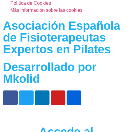
Política de Cookies
Más información sobre las cookies
Asociación Española
de Fisioterapeutas
Expertos en Pilates
Desarrollado por
Mkolid
Accede al