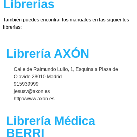
Librerías
También puedes encontrar los manuales en las siguientes
librerías:
Librería AXÓN
Calle de Raimundo Lulio, 1, Esquina a Plaza de
Olavide 28010 Madrid
915939999
jesusv@axon.es
http://www.axon.es
Librería Médica
BERRI