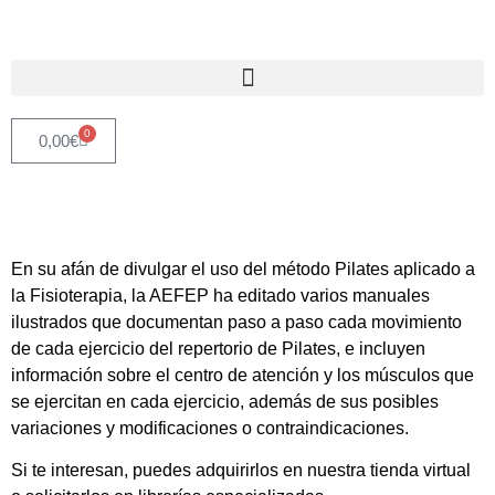
0
0,00
€
En su afán de divulgar el uso del método Pilates aplicado a
la Fisioterapia, la AEFEP ha editado varios manuales
ilustrados que documentan paso a paso cada movimiento
de cada ejercicio del repertorio de Pilates, e incluyen
información sobre el centro de atención y los músculos que
se ejercitan en cada ejercicio, además de sus posibles
variaciones y modificaciones o contraindicaciones.
Si te interesan, puedes adquirirlos en nuestra tienda virtual