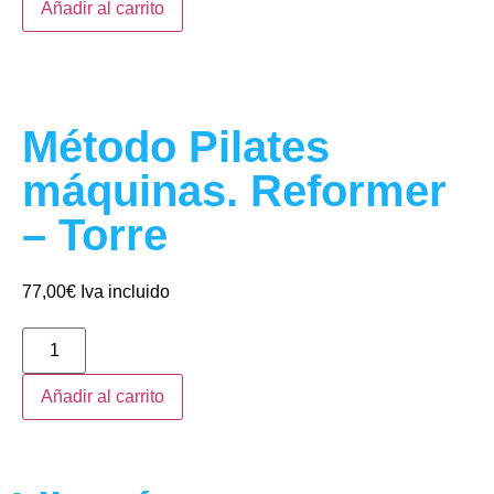
Añadir al carrito
Método Pilates
máquinas. Reformer
– Torre
77,00
€
Iva incluido
Añadir al carrito