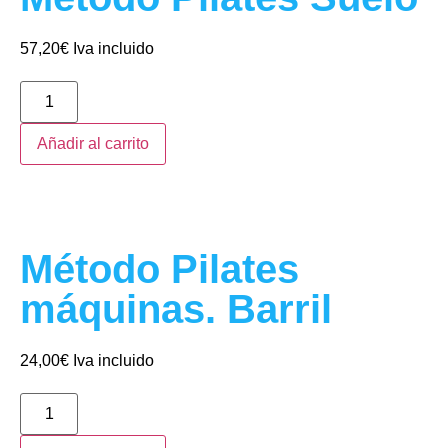
57,20
€
Iva incluido
Añadir al carrito
Método Pilates
máquinas. Barril
24,00
€
Iva incluido