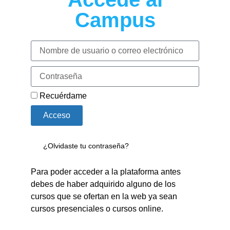
Campus
Recuérdame
Acceso
¿Olvidaste tu contraseña?
Para poder acceder a la plataforma antes
debes de haber adquirido alguno de los
cursos que se ofertan en la web ya sean
cursos presenciales o cursos online.