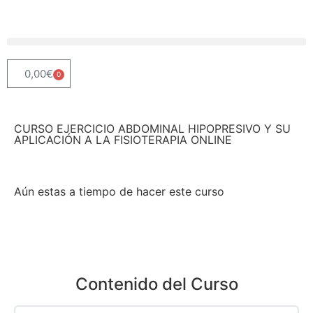
0,00
€
0
CURSO EJERCICIO ABDOMINAL HIPOPRESIVO Y SU
APLICACIÓN A LA FISIOTERAPIA ONLINE
Aún estas a tiempo de hacer este curso
Contenido del Curso