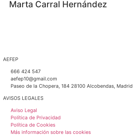
Marta Carral Hernández
Accede al campus
AEFEP
666 424 547
aefep10@gmail.com
Paseo de la Chopera, 184 28100 Alcobendas, Madrid
AVISOS LEGALES
Aviso Legal
Política de Privacidad
Política de Cookies
Más información sobre las cookies