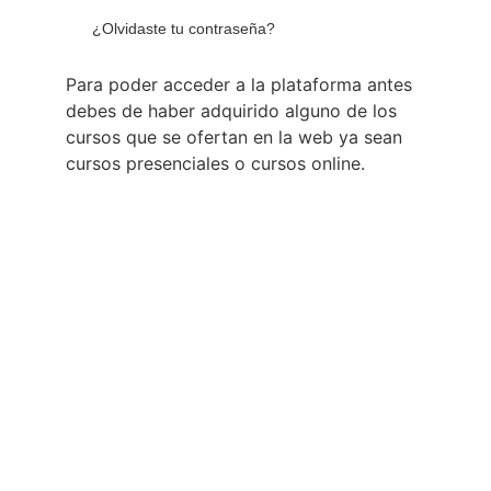
¿Olvidaste tu contraseña?
Para poder acceder a la plataforma antes
debes de haber adquirido alguno de los
cursos que se ofertan en la web ya sean
cursos presenciales o cursos online.