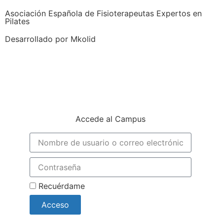
Asociación Española de Fisioterapeutas Expertos en
Pilates
Desarrollado por Mkolid
Accede al Campus
Recuérdame
Acceso