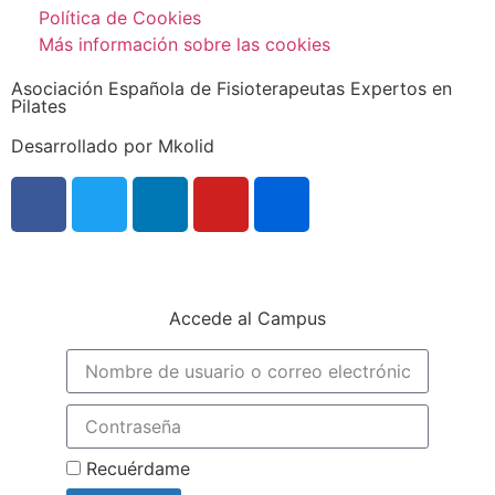
Política de Cookies
Más información sobre las cookies
Asociación Española de Fisioterapeutas Expertos en
Pilates
Desarrollado por Mkolid
Accede al Campus
Recuérdame