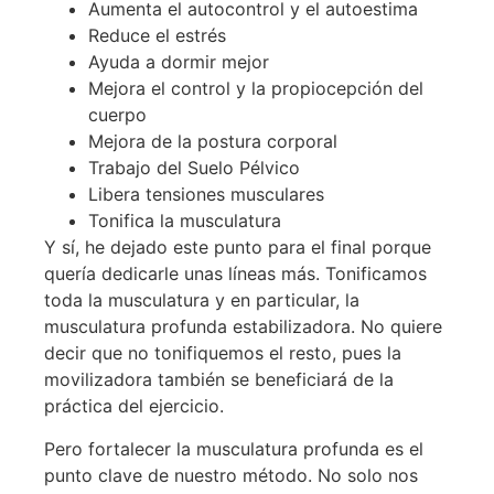
Aumenta el autocontrol y el autoestima
Reduce el estrés
Ayuda a dormir mejor
Mejora el control y la propiocepción del
cuerpo
Mejora de la postura corporal
Trabajo del Suelo Pélvico
Libera tensiones musculares
Tonifica la musculatura
Y sí, he dejado este punto para el final porque
quería dedicarle unas líneas más. Tonificamos
toda la musculatura y en particular, la
musculatura profunda estabilizadora. No quiere
decir que no tonifiquemos el resto, pues la
movilizadora también se beneficiará de la
práctica del ejercicio.
Pero fortalecer la musculatura profunda es el
punto clave de nuestro método. No solo nos