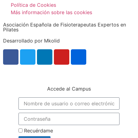
Política de Cookies
Más información sobre las cookies
Asociación Española de Fisioterapeutas Expertos en
Pilates
Desarrollado por Mkolid
Accede al Campus
Recuérdame