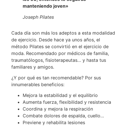
manteniendo joven»
Joseph Pilates
Cada día son más los adeptos a esta modalidad
de ejercicio. Desde hace ya unos años, el
método Pilates se convirtió en el ejercicio de
moda. Recomendado por médicos de familia,
traumatólogos, fisioterapeutas… y hasta tus
familiares y amigos.
¿Y por qué es tan recomendable? Por sus
innumerables beneficios:
Mejora la estabilidad y el equilibrio
Aumenta fuerza, flexibilidad y resistencia
Coordina y mejora la respiración
Combate dolores de espalda, cuello…
Previene y rehabilita lesiones