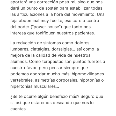
aportará una corrección postural, sino que nos
dará un punto de sostén para estabilizar todas
las articulaciones a la hora del movimiento. Una
faja abdominal muy fuerte, ese core o centro
del poder (“power house”) que tanto nos
interesa que tonifiquen nuestros pacientes.
La reducción de síntomas como dolores
lumbares, ciatalgias, dorsalgias… así como la
mejora de la calidad de vida de nuestros
alumnos. Como terapeutas son puntos fuertes a
nuestro favor, pero pensar siempre que
podemos abordar mucho más: hipomovilidades
vertebrales, asimetrías corporales, hipotonías o
hipertonías musculares…
¿Se te ocurre algún beneficio más? Seguro que
sí, así que estaremos deseando que nos lo
cuentes.